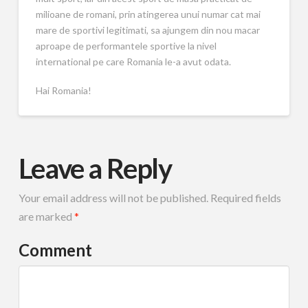
milioane de romani, prin atingerea unui numar cat mai
mare de sportivi legitimati, sa ajungem din nou macar
aproape de performantele sportive la nivel
international pe care Romania le-a avut odata.
Hai Romania!
Leave a Reply
Your email address will not be published.
Required fields
are marked
*
Comment